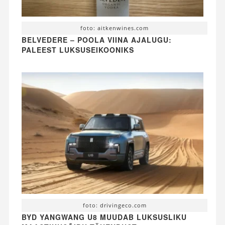
foto: aitkenwines.com
BELVEDERE – POOLA VIINA AJALUGU:
PALEEST LUKSUSEIKOONIKS
foto: drivingeco.com
BYD YANGWANG U8 MUUDAB LUKSUSLIKU