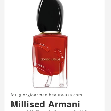
fot. giorgioarmanibeauty-usa.com
Millised Armani