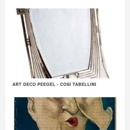
ART DECO PEEGEL - COSI TABELLINI