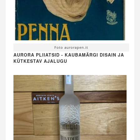
Foto aurorapen.it
AURORA PLIIATSID - KAUBAMÄRGI DISAIN JA
KÜTKESTAV AJALUGU