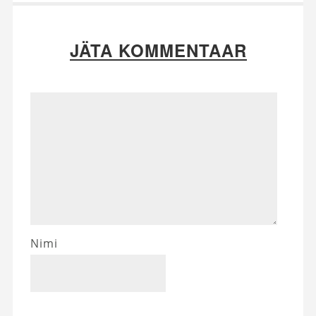
JÄTA KOMMENTAAR
Nimi