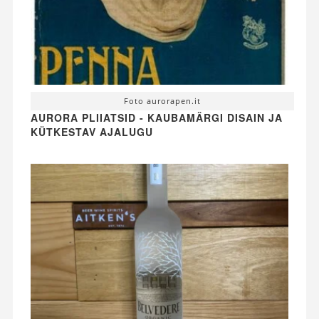
Foto aurorapen.it
AURORA PLIIATSID - KAUBAMÄRGI DISAIN JA
KÜTKESTAV AJALUGU