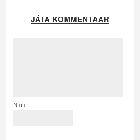
JÄTA KOMMENTAAR
Nimi