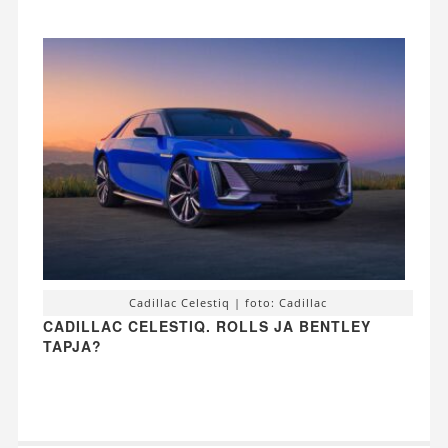
Cadillac Celestiq | foto: Cadillac
CADILLAC CELESTIQ. ROLLS JA BENTLEY
TAPJA?