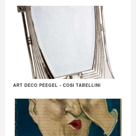
ART DECO PEEGEL - COSI TABELLINI