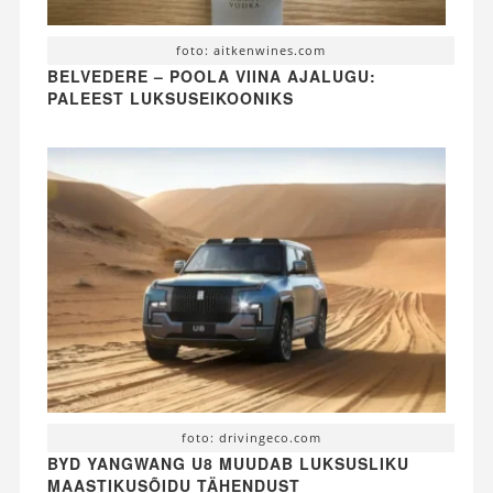
foto: aitkenwines.com
BELVEDERE – POOLA VIINA AJALUGU:
PALEEST LUKSUSEIKOONIKS
foto: drivingeco.com
BYD YANGWANG U8 MUUDAB LUKSUSLIKU
MAASTIKUSÕIDU TÄHENDUST