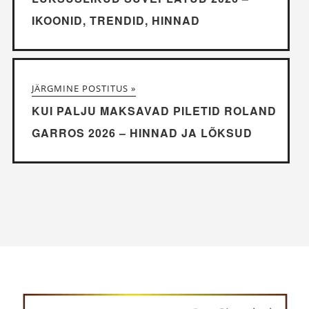
IKOONID, TRENDID, HINNAD
JÄRGMINE POSTITUS »
KUI PALJU MAKSAVAD PILETID ROLAND
GARROS 2026 – HINNAD JA LÕKSUD