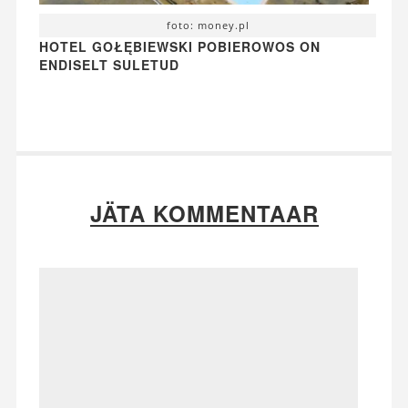
foto: money.pl
HOTEL GOŁĘBIEWSKI POBIEROWOS ON
ENDISELT SULETUD
JÄTA KOMMENTAAR