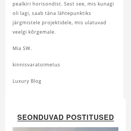
pealkiri horisondist. Sest see, mis kunagi
oli lagi, saab täna lähtepunktiks
järgmistele projektidele, mis ulatuvad
veelgi kõrgemale.
Mia SW.
kinnisvaratoimetus
Luxury Blog
SEONDUVAD POSTITUSED