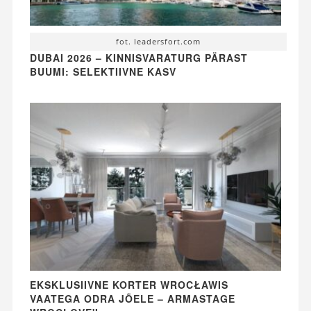
fot. leadersfort.com
DUBAI 2026 – KINNISVARATURG PÄRAST
BUUMI: SELEKTIIVNE KASV
EKSKLUSIIVNE KORTER WROCŁAWIS
VAATEGA ODRA JÕELE – ARMASTAGE