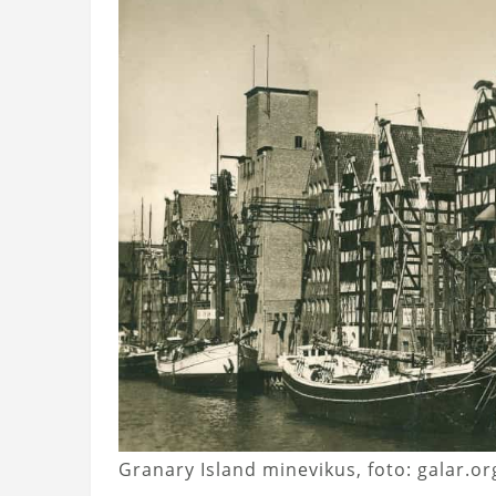
Granary Island minevikus, foto: galar.or