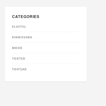
CATEGORIES
ELUSTIIL
KINNISVARA
MOOD
TOOTED
TOOTJAD