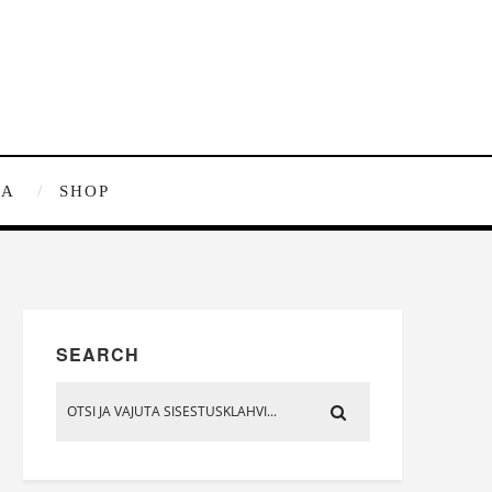
RA
SHOP
SEARCH