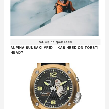
fot. alpina-sports.com
ALPINA SUUSAKIIVRID – KAS NEED ON TÕESTI
HEAD?