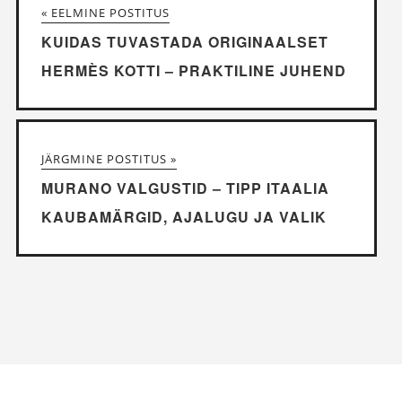
« EELMINE POSTITUS
KUIDAS TUVASTADA ORIGINAALSET
HERMÈS KOTTI – PRAKTILINE JUHEND
JÄRGMINE POSTITUS »
MURANO VALGUSTID – TIPP ITAALIA
KAUBAMÄRGID, AJALUGU JA VALIK