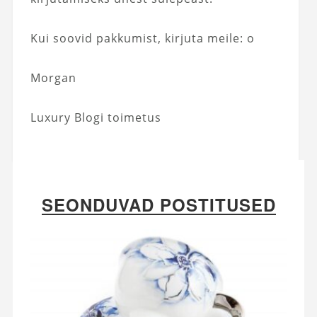
Kui soovid pakkumist, kirjuta meile: o
Morgan
Luxury Blogi toimetus
SEONDUVAD POSTITUSED