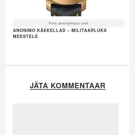
Foto anonymous.com
ANONIMO KÄEKELLAD – MILITAARLUKS
MEESTELE
JÄTA KOMMENTAAR