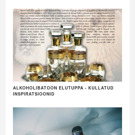
ALKOHOLIBATOON ELUTUPPA - KULLATUD
INSPIRATSIOONID