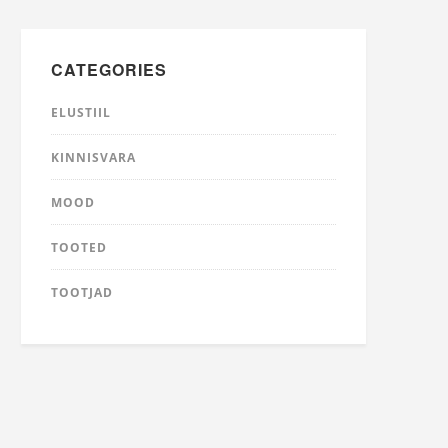
CATEGORIES
ELUSTIIL
KINNISVARA
MOOD
TOOTED
TOOTJAD