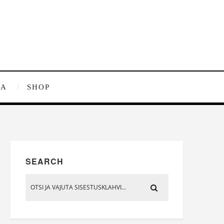
RA
SHOP
SEARCH