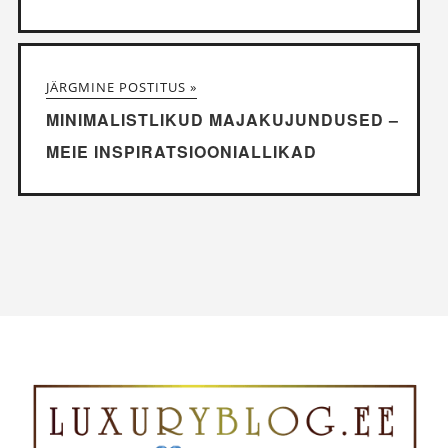
JÄRGMINE POSTITUS »
MINIMALISTLIKUD MAJAKUJUNDUSED –
MEIE INSPIRATSIOONIALLIKAD