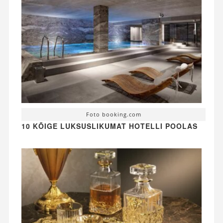
Foto booking.com
10 KÕIGE LUKSUSLIKUMAT HOTELLI POOLAS