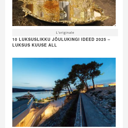
L'originale
10 LUKSUSLIKKU JÕULUKINGI IDEED 2025 –
LUKSUS KUUSE ALL