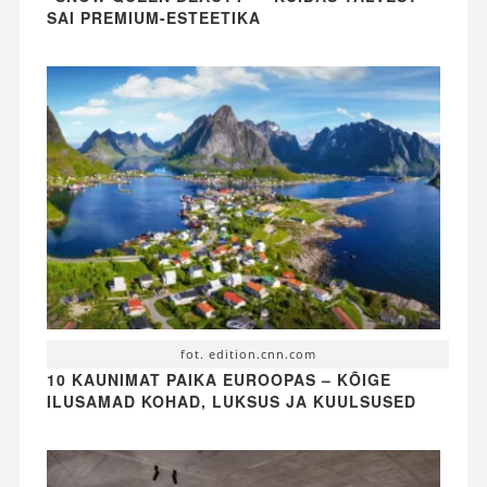
SAI PREMIUM-ESTEETIKA
fot. edition.cnn.com
10 KAUNIMAT PAIKA EUROOPAS – KÕIGE
ILUSAMAD KOHAD, LUKSUS JA KUULSUSED