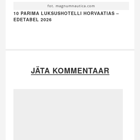
fot. magnumnautica.com
10 PARIMA LUKSUSHOTELLI HORVAATIAS –
EDETABEL 2026
JÄTA KOMMENTAAR