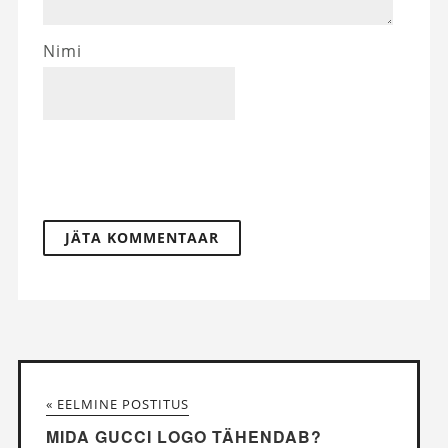
Nimi
« EELMINE POSTITUS
MIDA GUCCI LOGO TÄHENDAB?