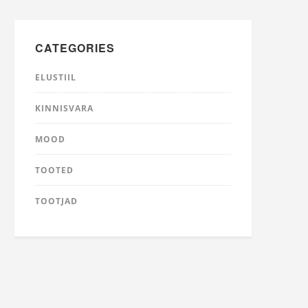
CATEGORIES
ELUSTIIL
KINNISVARA
MOOD
TOOTED
TOOTJAD