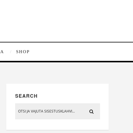
RA
SHOP
SEARCH