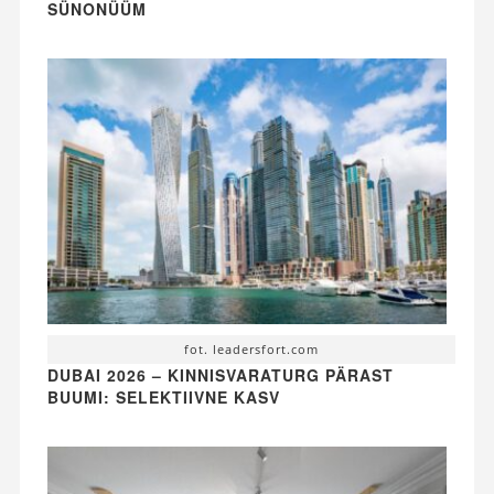
SÜNONÜÜM
fot. leadersfort.com
DUBAI 2026 – KINNISVARATURG PÄRAST
BUUMI: SELEKTIIVNE KASV