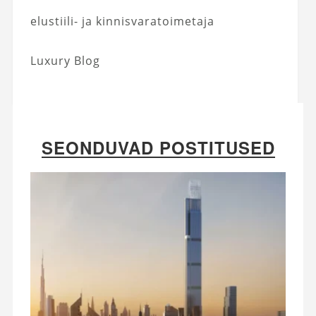
elustiili- ja kinnisvaratoimetaja
Luxury Blog
SEONDUVAD POSTITUSED