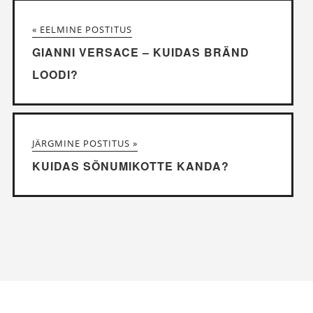
« EELMINE POSTITUS
GIANNI VERSACE – KUIDAS BRÄND
LOODI?
JÄRGMINE POSTITUS »
KUIDAS SÕNUMIKOTTE KANDA?