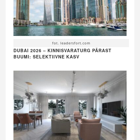
fot. leadersfort.com
DUBAI 2026 – KINNISVARATURG PÄRAST
BUUMI: SELEKTIIVNE KASV