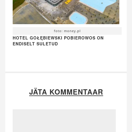
foto: money.pl
HOTEL GOŁĘBIEWSKI POBIEROWOS ON
ENDISELT SULETUD
JÄTA KOMMENTAAR