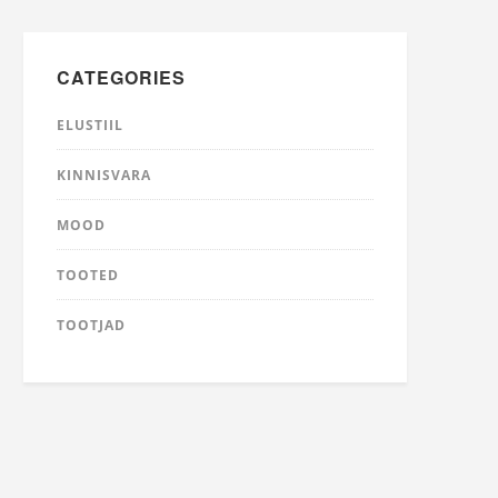
CATEGORIES
ELUSTIIL
KINNISVARA
MOOD
TOOTED
TOOTJAD