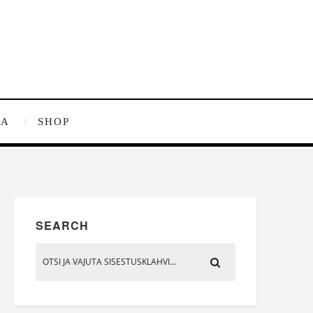
RA
SHOP
SEARCH