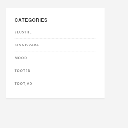
CATEGORIES
ELUSTIIL
KINNISVARA
MOOD
TOOTED
TOOTJAD