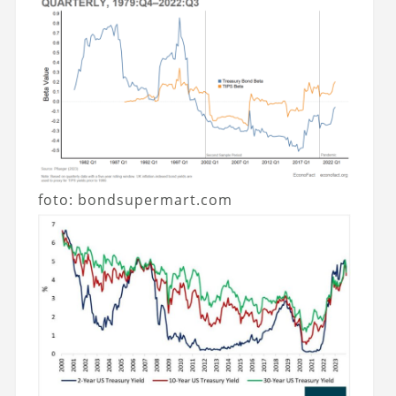
foto: bondsupermart.com