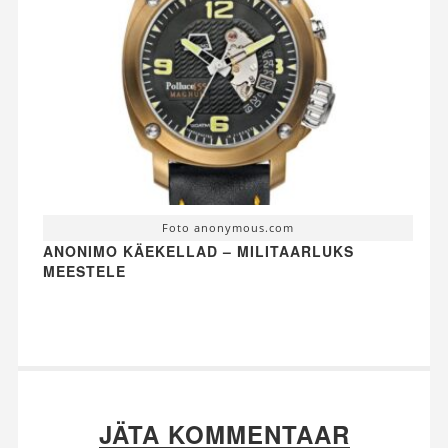
Foto anonymous.com
ANONIMO KÄEKELLAD – MILITAARLUKS
MEESTELE
JÄTA KOMMENTAAR