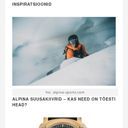
INSPIRATSIOONID
fot. alpina-sports.com
ALPINA SUUSAKIIVRID – KAS NEED ON TÕESTI
HEAD?