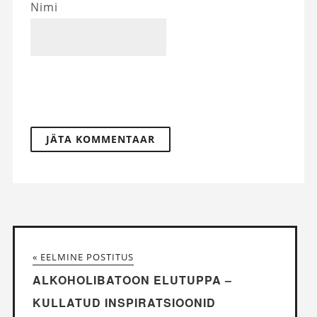
Nimi
« EELMINE POSTITUS
ALKOHOLIBATOON ELUTUPPA –
KULLATUD INSPIRATSIOONID