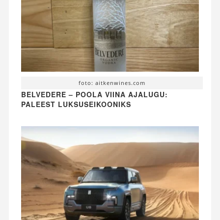
foto: aitkenwines.com
BELVEDERE – POOLA VIINA AJALUGU:
PALEEST LUKSUSEIKOONIKS