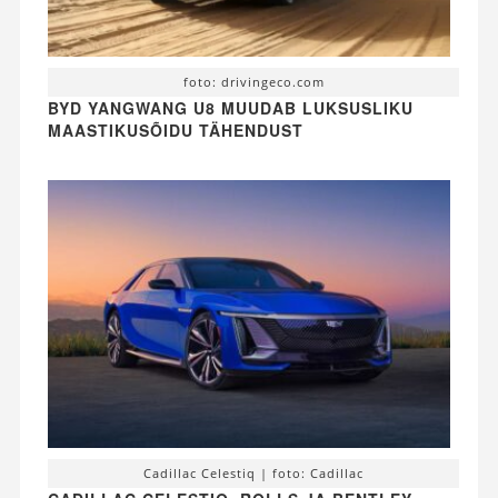
foto: drivingeco.com
BYD YANGWANG U8 MUUDAB LUKSUSLIKU
MAASTIKUSÕIDU TÄHENDUST
Cadillac Celestiq | foto: Cadillac