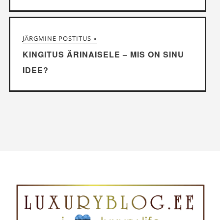
JÄRGMINE POSTITUS »
KINGITUS ÄRINAISELE – MIS ON SINU
IDEE?