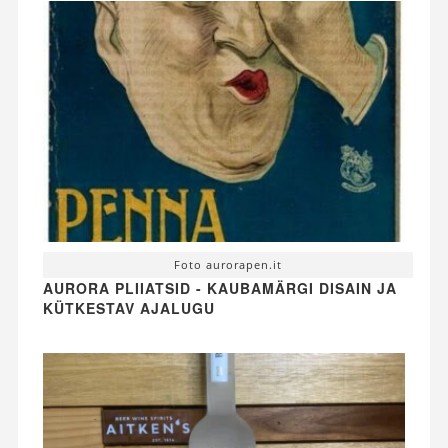
Foto aurorapen.it
AURORA PLIIATSID - KAUBAMÄRGI DISAIN JA
KÜTKESTAV AJALUGU