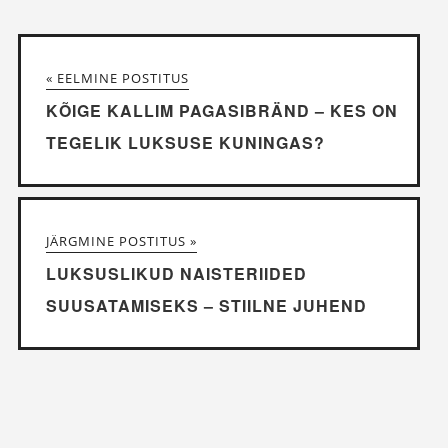
« EELMINE POSTITUS
KÕIGE KALLIM PAGASIBRÄND – KES ON
TEGELIK LUKSUSE KUNINGAS?
JÄRGMINE POSTITUS »
LUKSUSLIKUD NAISTERIIDED
SUUSATAMISEKS – STIILNE JUHEND