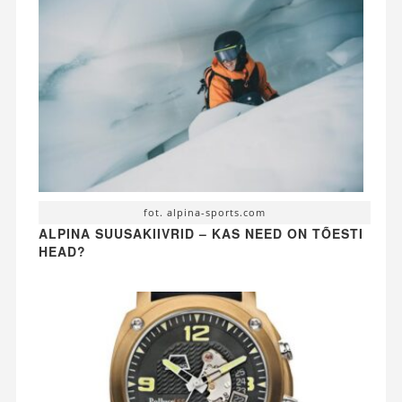
fot. alpina-sports.com
ALPINA SUUSAKIIVRID – KAS NEED ON TÕESTI
HEAD?