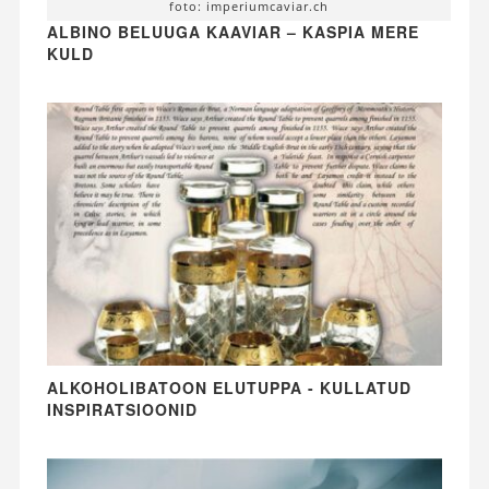
foto: imperiumcaviar.ch
ALBINO BELUUGA KAAVIAR – KASPIA MERE
KULD
ALKOHOLIBATOON ELUTUPPA - KULLATUD
INSPIRATSIOONID