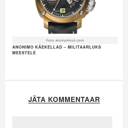
Foto anonymous.com
ANONIMO KÄEKELLAD – MILITAARLUKS
MEESTELE
JÄTA KOMMENTAAR