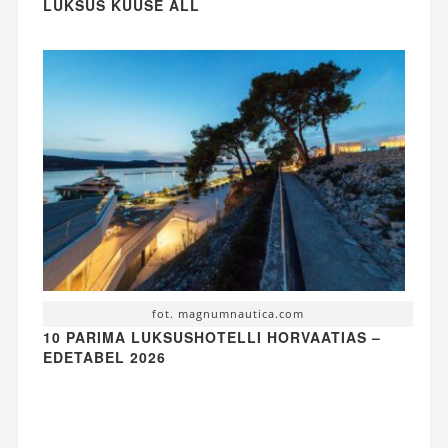
LUKSUS KUUSE ALL
fot. magnumnautica.com
10 PARIMA LUKSUSHOTELLI HORVAATIAS –
EDETABEL 2026