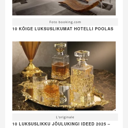
Foto booking.com
10 KÕIGE LUKSUSLIKUMAT HOTELLI POOLAS
L'originale
10 LUKSUSLIKKU JÕULUKINGI IDEED 2025 –