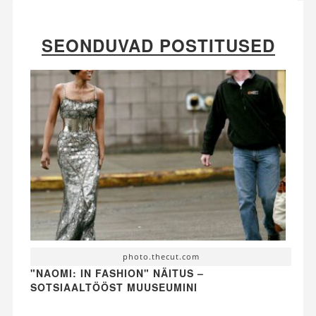
SEONDUVAD POSTITUSED
photo.thecut.com
"NAOMI: IN FASHION" NÄITUS –
SOTSIAALTÖÖST MUUSEUMINI