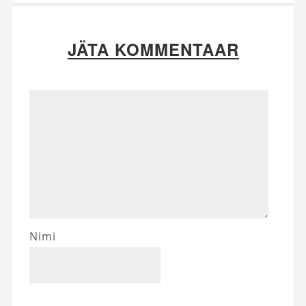
JÄTA KOMMENTAAR
Nimi