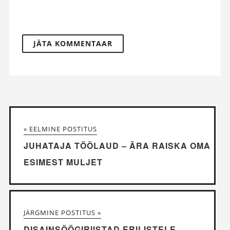
« EELMINE POSTITUS
JUHATAJA TÖÖLAUD – ÄRA RAISKA OMA
ESIMEST MULJET
JÄRGMINE POSTITUS »
DISAINSÖÖGIRIISTAD ERILISTELE