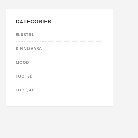
CATEGORIES
ELUSTIIL
KINNISVARA
MOOD
TOOTED
TOOTJAD