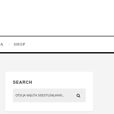
RA
SHOP
SEARCH