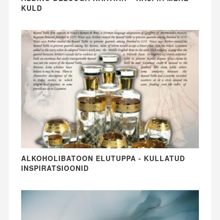
KULD
ALKOHOLIBATOON ELUTUPPA - KULLATUD
INSPIRATSIOONID