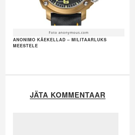
Foto anonymous.com
ANONIMO KÄEKELLAD – MILITAARLUKS
MEESTELE
JÄTA KOMMENTAAR