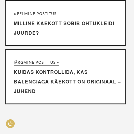
« EELMINE POSTITUS
MILLINE KÄEKOTT SOBIB ÕHTUKLEIDI
JUURDE?
JÄRGMINE POSTITUS »
KUIDAS KONTROLLIDA, KAS
BALENCIAGA KÄEKOTT ON ORIGINAAL –
JUHEND