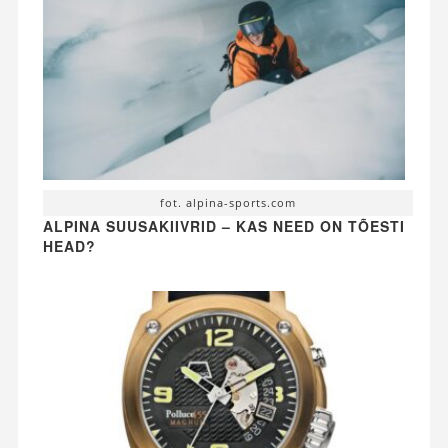
fot. alpina-sports.com
ALPINA SUUSAKIIVRID – KAS NEED ON TÕESTI
HEAD?