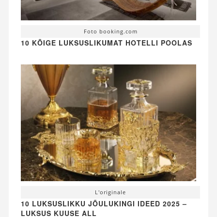
Foto booking.com
10 KÕIGE LUKSUSLIKUMAT HOTELLI POOLAS
L'originale
10 LUKSUSLIKKU JÕULUKINGI IDEED 2025 –
LUKSUS KUUSE ALL