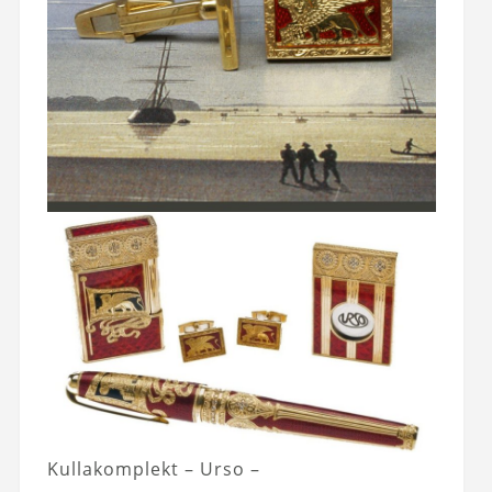
Kullakomplekt – Urso –