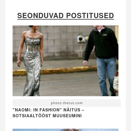
SEONDUVAD POSTITUSED
photo.thecut.com
"NAOMI: IN FASHION" NÄITUS –
SOTSIAALTÖÖST MUUSEUMINI