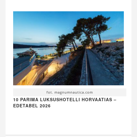
fot. magnumnautica.com
10 PARIMA LUKSUSHOTELLI HORVAATIAS –
EDETABEL 2026