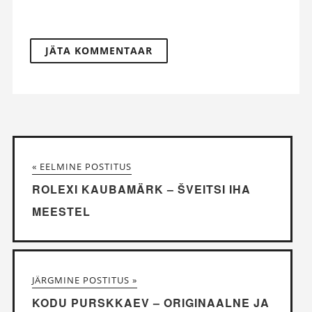
« EELMINE POSTITUS
ROLEXI KAUBAMÄRK – ŠVEITSI IHA
MEESTEL
JÄRGMINE POSTITUS »
KODU PURSKKAEV – ORIGINAALNE JA