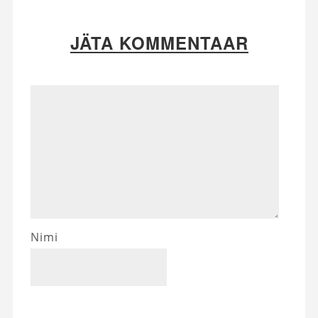
JÄTA KOMMENTAAR
Nimi