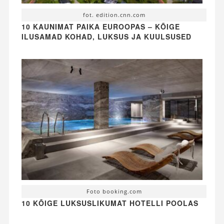
fot. edition.cnn.com
10 KAUNIMAT PAIKA EUROOPAS – KÕIGE
ILUSAMAD KOHAD, LUKSUS JA KUULSUSED
Foto booking.com
10 KÕIGE LUKSUSLIKUMAT HOTELLI POOLAS