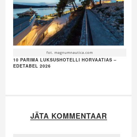
fot. magnumnautica.com
10 PARIMA LUKSUSHOTELLI HORVAATIAS –
EDETABEL 2026
JÄTA KOMMENTAAR