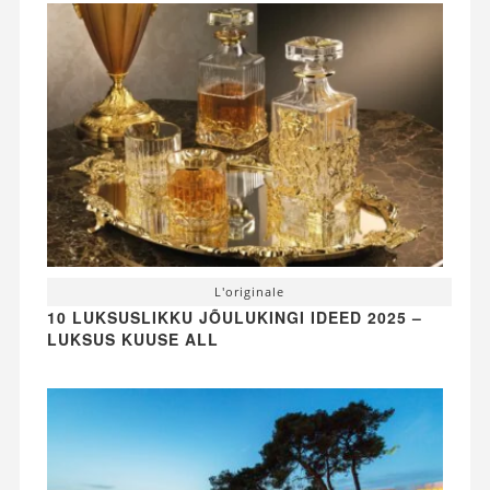
L'originale
10 LUKSUSLIKKU JÕULUKINGI IDEED 2025 –
LUKSUS KUUSE ALL