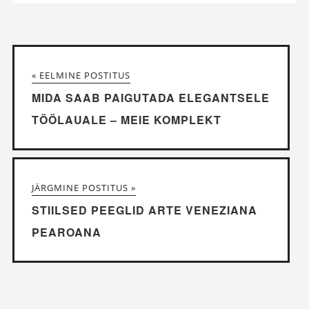
« EELMINE POSTITUS
MIDA SAAB PAIGUTADA ELEGANTSELE
TÖÖLAUALE – MEIE KOMPLEKT
JÄRGMINE POSTITUS »
STIILSED PEEGLID ARTE VENEZIANA
PEAROANA