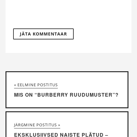
« EELMINE POSTITUS
MIS ON “BURBERRY RUUDUMUSTER”?
JÄRGMINE POSTITUS »
EKSKLUSIIVSED NAISTE PLÄTUD –