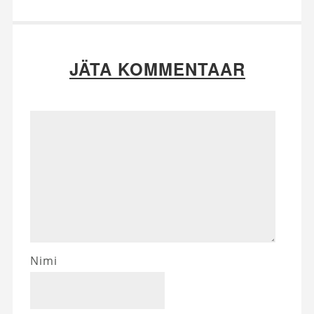
JÄTA KOMMENTAAR
Nimi