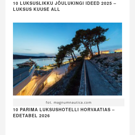
10 LUKSUSLIKKU JÕULUKINGI IDEED 2025 –
LUKSUS KUUSE ALL
fot. magnumnautica.com
10 PARIMA LUKSUSHOTELLI HORVAATIAS –
EDETABEL 2026