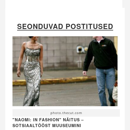
SEONDUVAD POSTITUSED
photo.thecut.com
"NAOMI: IN FASHION" NÄITUS –
SOTSIAALTÖÖST MUUSEUMINI