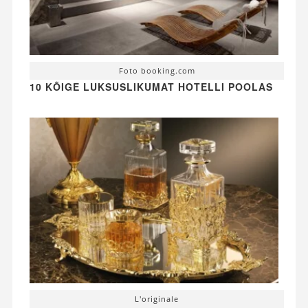
Foto booking.com
10 KÕIGE LUKSUSLIKUMAT HOTELLI POOLAS
L'originale