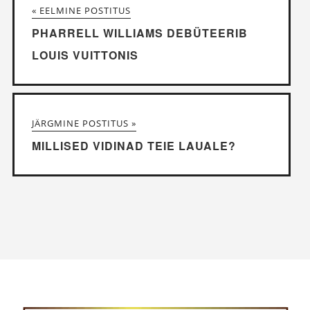
« EELMINE POSTITUS
PHARRELL WILLIAMS DEBÜTEERIB
LOUIS VUITTONIS
JÄRGMINE POSTITUS »
MILLISED VIDINAD TEIE LAUALE?