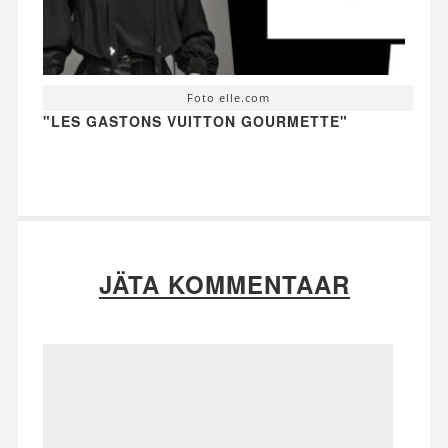
Foto elle.com
"LES GASTONS VUITTON GOURMETTE"
JÄTA KOMMENTAAR