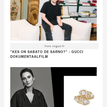
Foto vogue.fr
"KES ON SABATO DE SARNO?" - GUCCI
DOKUMENTAALFILM