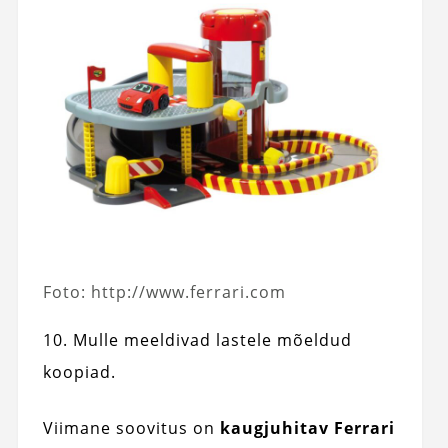
Foto: http://www.ferrari.com
10. Mulle meeldivad lastele mõeldud
koopiad.
Viimane soovitus on
kaugjuhitav Ferrari