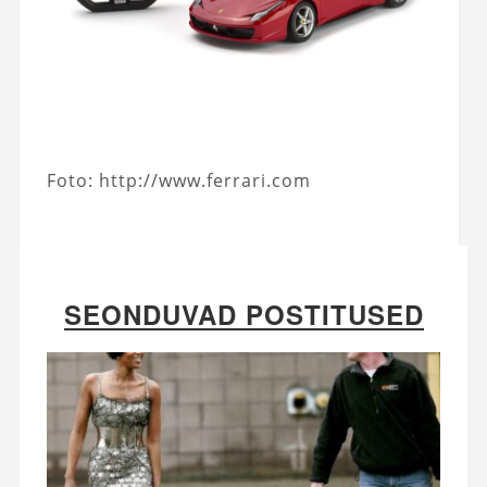
Foto: http://www.ferrari.com
SEONDUVAD POSTITUSED