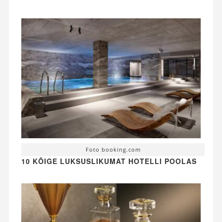
Foto booking.com
10 KÕIGE LUKSUSLIKUMAT HOTELLI POOLAS