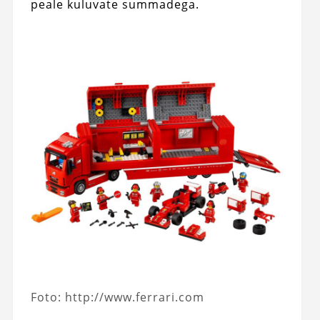
peale kuluvate summadega.
Foto: http://www.ferrari.com