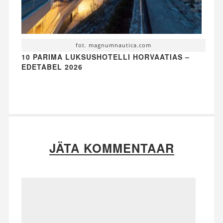
fot. magnumnautica.com
10 PARIMA LUKSUSHOTELLI HORVAATIAS –
EDETABEL 2026
JÄTA KOMMENTAAR