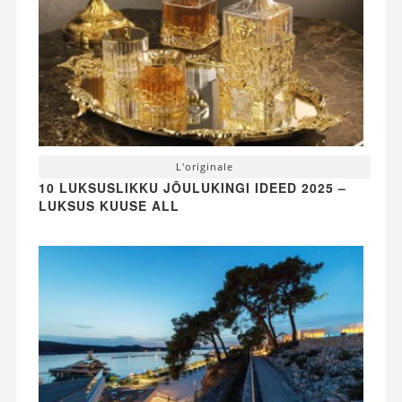
L'originale
10 LUKSUSLIKKU JÕULUKINGI IDEED 2025 –
LUKSUS KUUSE ALL