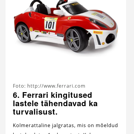
Foto: http://www.ferrari.com
6. Ferrari kingitused
lastele tähendavad ka
turvalisust.
Kolmerattaline jalgratas, mis on mõeldud