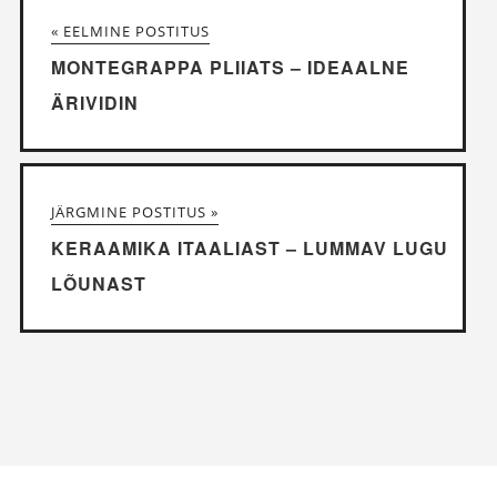
« EELMINE POSTITUS
MONTEGRAPPA PLIIATS – IDEAALNE
ÄRIVIDIN
JÄRGMINE POSTITUS »
KERAAMIKA ITAALIAST – LUMMAV LUGU
LÕUNAST