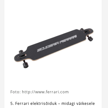
Foto: http://www.ferrari.com
5. Ferrari elektrisõiduk – midagi väikesele