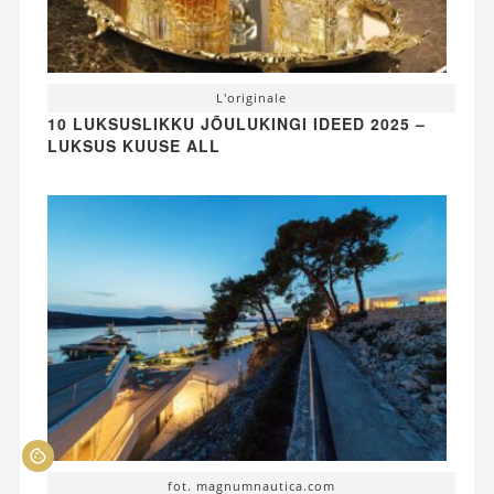
L'originale
10 LUKSUSLIKKU JÕULUKINGI IDEED 2025 –
LUKSUS KUUSE ALL
fot. magnumnautica.com