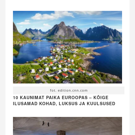
fot. edition.cnn.com
10 KAUNIMAT PAIKA EUROOPAS – KÕIGE
ILUSAMAD KOHAD, LUKSUS JA KUULSUSED