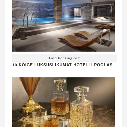
Foto booking.com
10 KÕIGE LUKSUSLIKUMAT HOTELLI POOLAS