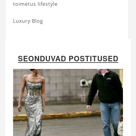
toimetus lifestyle
Luxury Blog
SEONDUVAD POSTITUSED