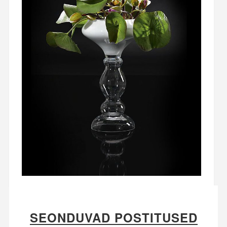
SEONDUVAD POSTITUSED