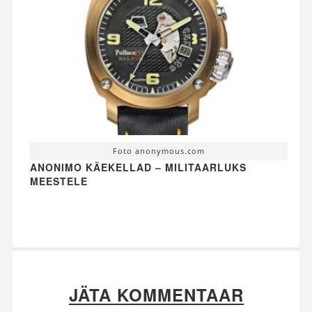
Foto anonymous.com
ANONIMO KÄEKELLAD – MILITAARLUKS
MEESTELE
JÄTA KOMMENTAAR