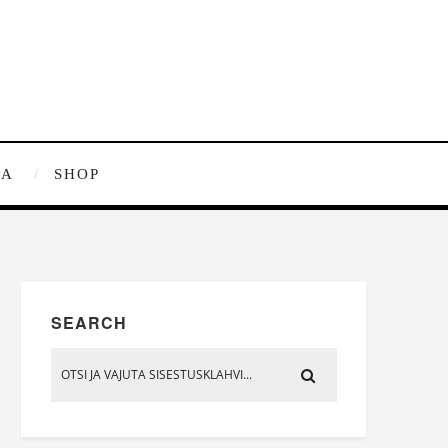
RA
SHOP
SEARCH