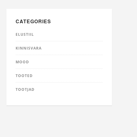
CATEGORIES
ELUSTIIL
KINNISVARA
MOOD
TOOTED
TOOTJAD